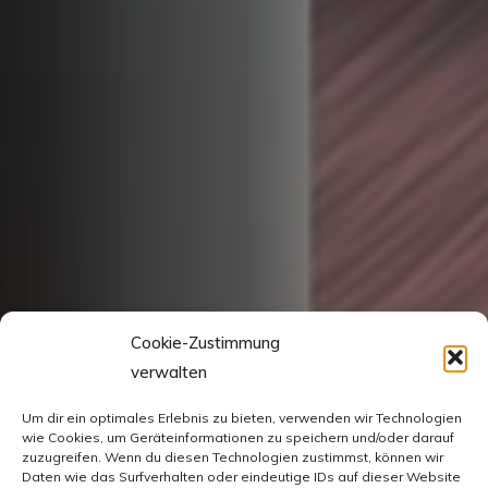
Cookie-Zustimmung
verwalten
Um dir ein optimales Erlebnis zu bieten, verwenden wir Technologien
wie Cookies, um Geräteinformationen zu speichern und/oder darauf
zuzugreifen. Wenn du diesen Technologien zustimmst, können wir
Daten wie das Surfverhalten oder eindeutige IDs auf dieser Website